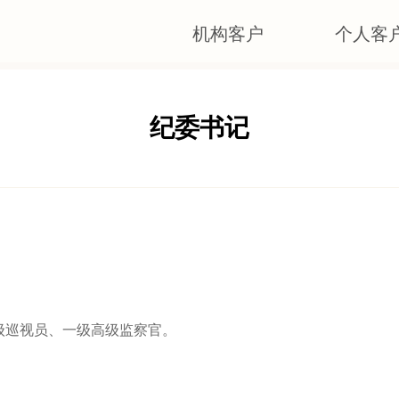
机构客户
个人客
纪委书记
。
巡视员、一级高级监察官。