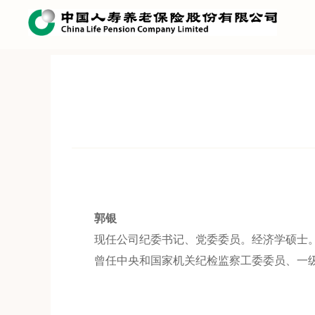
>
>
>
首页
公开信息披露
基本信息
公司治理概要
郭银
现任公司纪委书记、党委委员。经济学硕士
曾任中央和国家机关纪检监察工委委员、一级