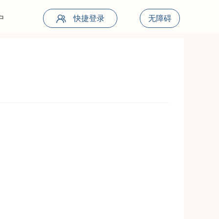
户
快捷登录
无障碍