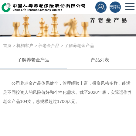
无障碍
养老金产品
首页
>
机构客户
>
养老金产品
>
了解养老金产品
了解养老金产品
产品列表
公司养老金产品体系健全，管理经验丰富，投资风格多样，能满
足不同投资人的风险偏好和个性化需求。截至2020年底，实际运作养
老金产品104支，总规模超过1700亿元。