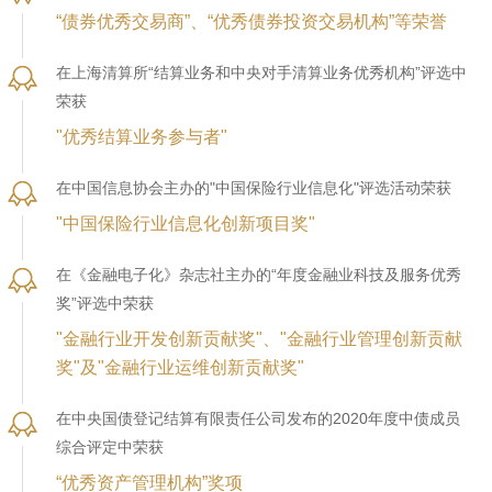
“债券优秀交易商”、“优秀债券投资交易机构”等荣誉
在上海清算所“结算业务和中央对手清算业务优秀机构”评选中
荣获
"优秀结算业务参与者"
在中国信息协会主办的"中国保险行业信息化"评选活动荣获
"中国保险行业信息化创新项目奖"
在《金融电子化》杂志社主办的“年度金融业科技及服务优秀
奖”评选中荣获
"金融行业开发创新贡献奖"、"金融行业管理创新贡献
奖"及"金融行业运维创新贡献奖"
在中央国债登记结算有限责任公司发布的2020年度中债成员
综合评定中荣获
“优秀资产管理机构”奖项