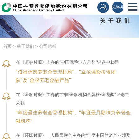
无障碍
关于我们
首页
>
关于我们
>
公司荣誉
在《证券时报》主办的“中国保险业方舟奖”评选中获得
"值得信赖养老金管理机构"、"卓越保险投资团
队"及"金牌养老金融产品"
在《金融时报》主办的“中国金融机构金牌榜•金龙奖”评选中
荣获
"年度最佳养老金管理机构"、"年度最具影响力养老金
融机构"
在《环球时报》、人民网联合主办的“年度中国养老产业颁奖