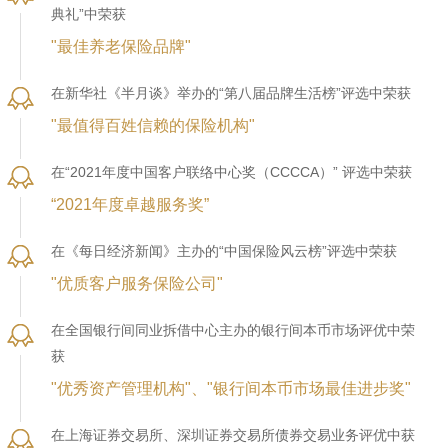
典礼”中荣获
"最佳养老保险品牌"
在新华社《半月谈》举办的“第八届品牌生活榜”评选中荣获
"最值得百姓信赖的保险机构"
在“2021年度中国客户联络中心奖（CCCCA）” 评选中荣获
“2021年度卓越服务奖”
在《每日经济新闻》主办的“中国保险风云榜”评选中荣获
"优质客户服务保险公司"
在全国银行间同业拆借中心主办的银行间本币市场评优中荣
获
"优秀资产管理机构"、"银行间本币市场最佳进步奖"
在上海证券交易所、深圳证券交易所债券交易业务评优中获