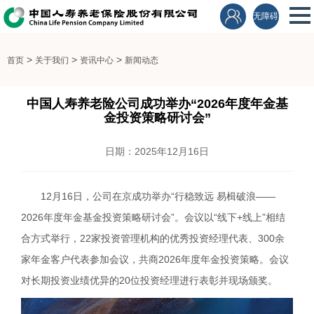
无障碍
>
>
>
首页
关于我们
资讯中心
新闻动态
中国人寿养老险公司成功举办“2026年度年金基
金投资策略研讨会”
日期：2025年12月16日
12月16日，公司在京成功举办“行稳致远 易楫破浪——
2026年度年金基金投资策略研讨会”。会议以“线下+线上”相结
合方式举行，22家投资管理机构的优秀投资经理代表、300余
家年金客户代表参加会议，共商2026年度年金投资策略。会议
对长期投资业绩优异的20位投资经理进行表彰并现场颁奖。