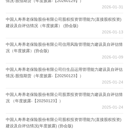
情况-股指期货（年度披露-【20260129】）
2026-01-31
中国人寿养老保险股份有限公司股权投资管理能力(直接股权投资)
建设及自评估情况（年度披露） (协会版)
2026-01-13
中国人寿养老保险股份有限公司信用风险管理能力建设及自评估情
况（年度披露）(协会版)
2026-01-09
中国人寿养老保险股份有限公司衍生品运用管理能力建设及自评估
情况-股指期货（年度披露-【20250123】）
2025-01-24
中国人寿养老保险股份有限公司股票投资管理能力建设及自评估情
况 （年度披露-【20250123】）
2025-01-24
中国人寿养老保险股份有限公司股权投资管理能力(直接股权投资)
建设及自评估情况(年度披露) (协会版)